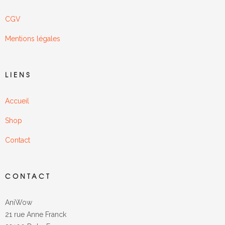
CGV
Mentions légales
LIENS
Accueil
Shop
Contact
CONTACT
AniWow
21 rue Anne Franck