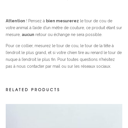
Attention
! Pensez à
bien mesurerez
le tour de cou de
votre animal à l’aide d’un mètre de couture, ce produit étant sur
mesure,
aucun
retour ou échange ne sera possible.
Pour ce collier, mesurez le tour de cou, le tour de la tête à
l’endroit le plus grand, et si votre chien tire au renard le tour de
nuque à l’endroit le plus fin. Pour toutes questions n’hésitez
pas à nous contacter par mail ou sur les réseaux sociaux.
RELATED PRODUCTS