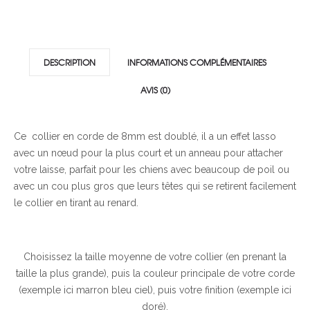
DESCRIPTION
INFORMATIONS COMPLÉMENTAIRES
AVIS (0)
Ce collier en corde de 8mm est doublé, il a un effet lasso
avec un nœud pour la plus court et un anneau pour attacher
votre laisse, parfait pour les chiens avec beaucoup de poil ou
avec un cou plus gros que leurs têtes qui se retirent facilement
le collier en tirant au renard.
Choisissez la taille moyenne de votre collier (en prenant la
taille la plus grande), puis la couleur principale de votre corde
(exemple ici marron bleu ciel), puis votre finition (exemple ici
doré).