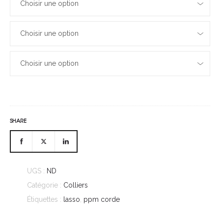
Choisir une option
Choisir une option
Choisir une option
SHARE
UGS :
ND
Catégorie :
Colliers
Étiquettes :
lasso
,
ppm corde