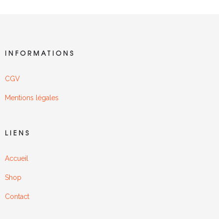
INFORMATIONS
CGV
Mentions légales
LIENS
Accueil
Shop
Contact