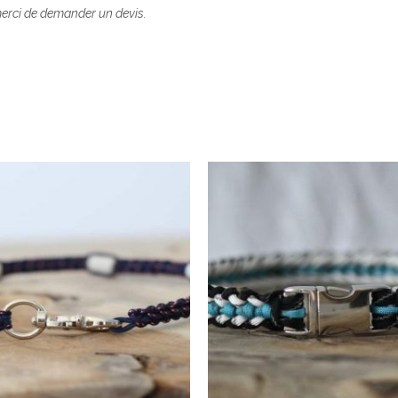
erci de demander un devis.