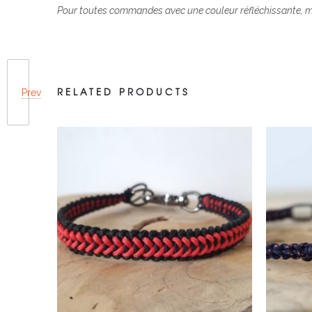
Pour toutes commandes avec une couleur réfléchissante, m
RELATED PRODUCTS
Prev