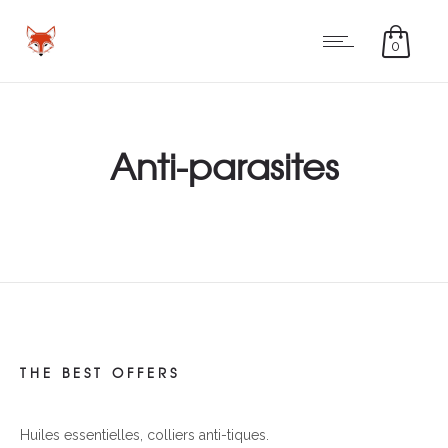
0
Anti-parasites
THE BEST OFFERS
Huiles essentielles, colliers anti-tiques.