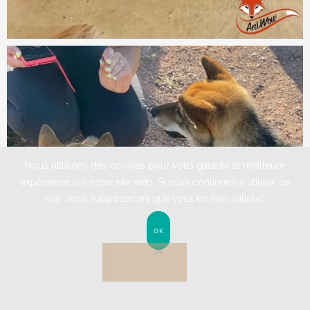
Nous utilisons des cookies pour vous garantir la meilleure
expérience sur notre site web. Si vous continuez à utiliser ce
site, nous supposerons que vous en êtes satisfait.
OK