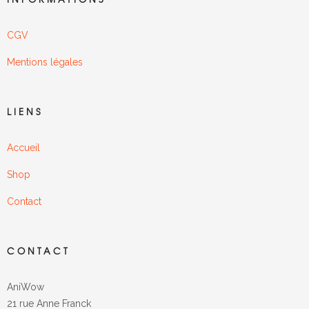
CGV
Mentions légales
LIENS
Accueil
Shop
Contact
CONTACT
AniWow
21 rue Anne Franck