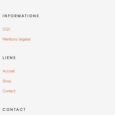
INFORMATIONS
CGV
Mentions légales
LIENS
Accueil
Shop
Contact
CONTACT