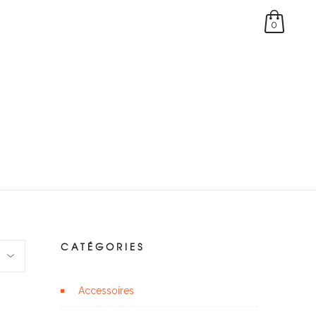
0
CATÉGORIES
Accessoires