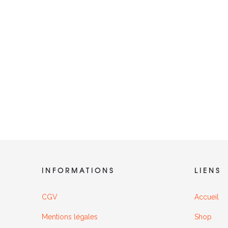
INFORMATIONS
LIENS
CGV
Accueil
Mentions légales
Shop