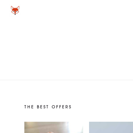
THE BEST OFFERS