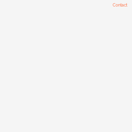
Contact