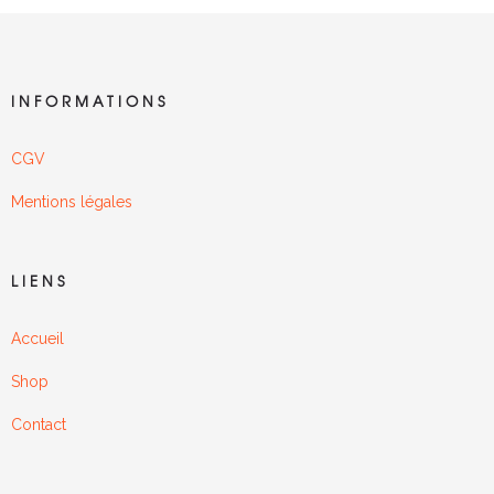
INFORMATIONS
CGV
Mentions légales
LIENS
Accueil
Shop
Contact