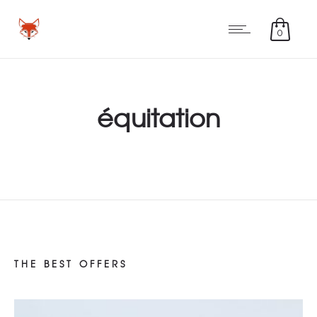
0
équitation
THE BEST OFFERS